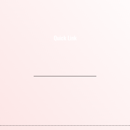
Quick Link