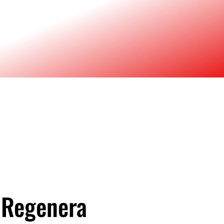
 Regenera