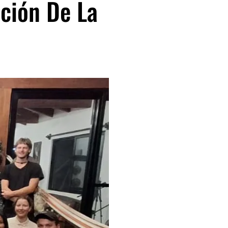
ación De La