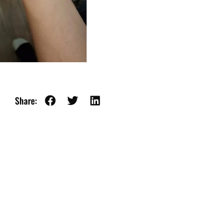
Share: